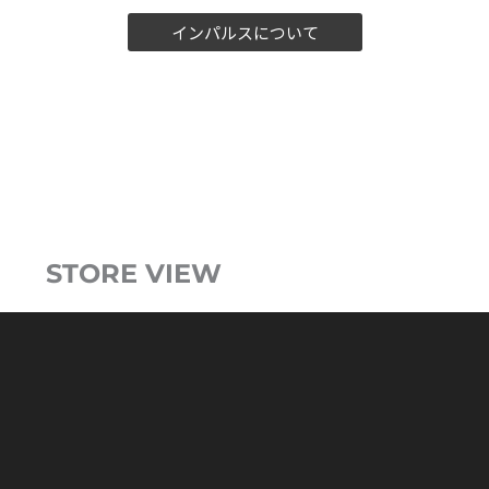
インパルスについて
STORE VIEW