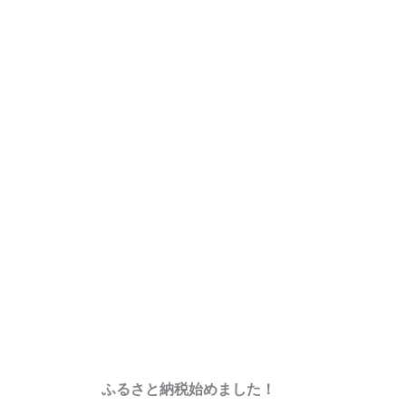
ふるさと納税始めました！