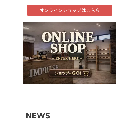
オンラインショップはこちら
NEWS