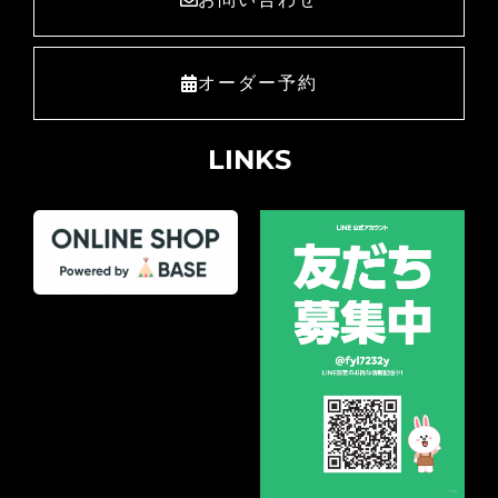
オーダー予約
LINKS