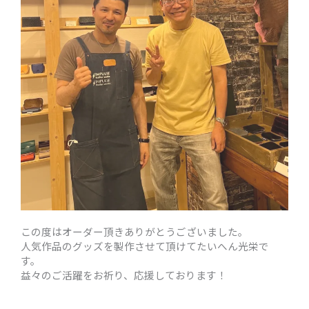
この度はオーダー頂きありがとうございました。
人気作品のグッズを製作させて頂けてたいへん光栄で
す。
益々のご活躍をお祈り、応援しております！