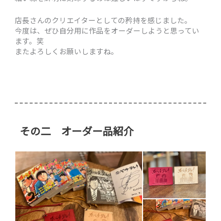
店長さんのクリエイターとしての矜持を感じました。
今度は、ぜひ自分用に作品をオーダーしようと思ってい
ます。笑
またよろしくお願いしますね。
その二 オーダー品紹介