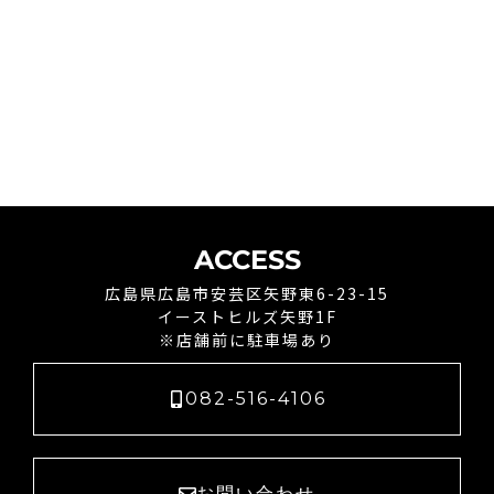
ACCESS
広島県広島市安芸区矢野東6-23-15
イーストヒルズ矢野1F
※店舗前に駐車場あり
082-516-4106
お問い合わせ