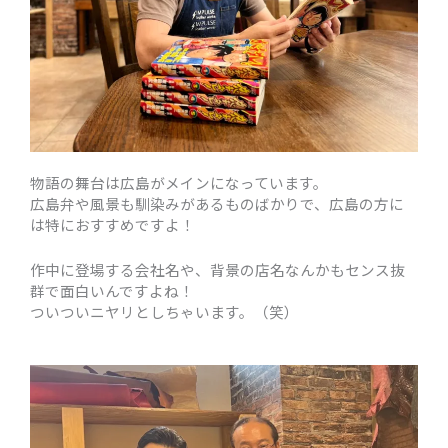
物語の舞台は広島がメインになっています。
広島弁や風景も馴染みがあるものばかりで、広島の方に
は特におすすめですよ！
作中に登場する会社名や、背景の店名なんかもセンス抜
群で面白いんですよね！
ついついニヤリとしちゃいます。（笑）