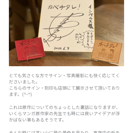
とても気さくな方でサイン・写真撮影にも快く応じてく
ださいました。
こちらのサイン・刻印も店頭にて展示させて頂いており
ます。(^-^)
これは原作についてのちょっとした裏話になりますが、
いくらマンガ原作家の先生でも時には良いアイデアが浮
かばない事もあるそうです。
そんな時には高い山に登り景色を見たり、真夜中の街を