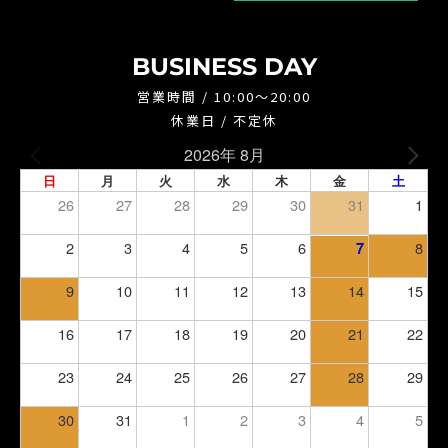
BUSINESS DAY
営業時間 / 10:00～20:00
休業日 / 不定休
2026年 8月
日
月
火
水
木
金
土
26
27
28
29
30
31
1
2
3
4
5
6
8
7
9
10
11
12
13
14
15
16
17
18
19
20
21
22
23
24
25
26
27
28
29
30
31
1
2
3
4
5