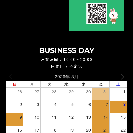
BUSINESS DAY
営業時間 / 10:00～20:00
休業日 / 不定休
2026年 8月
日
月
火
水
木
金
土
26
27
28
29
30
31
1
2
3
4
5
6
7
8
9
10
11
12
13
14
15
16
17
18
19
20
21
22