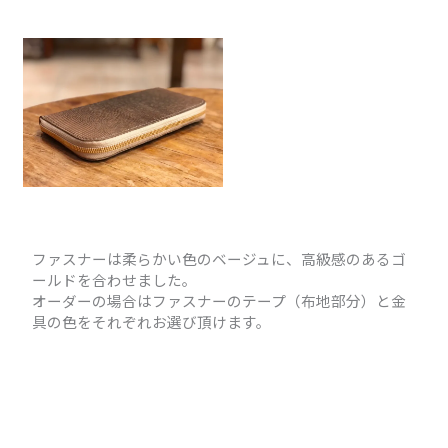
ファスナーは柔らかい色のベージュに、高級感のあるゴ
ールドを合わせました。
オーダーの場合はファスナーのテープ（布地部分）と金
具の色をそれぞれお選び頂けます。