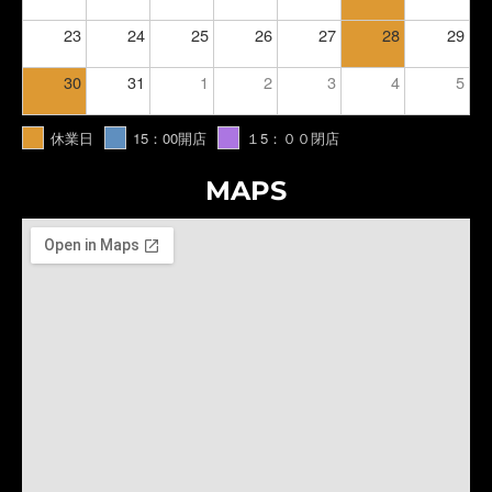
23
24
25
26
27
28
29
30
31
1
2
3
4
5
休業日
15：00開店
１5：００閉店
MAPS