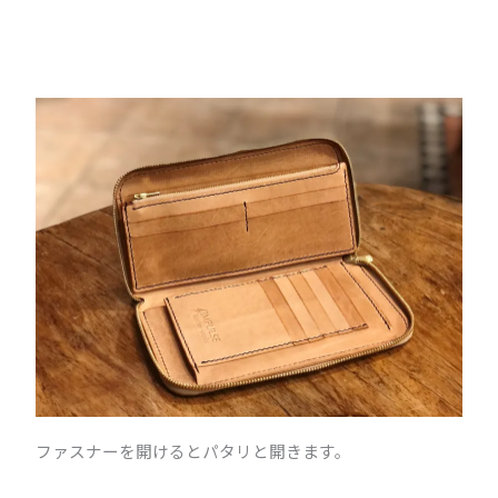
ファスナーを開けるとパタリと開きます。