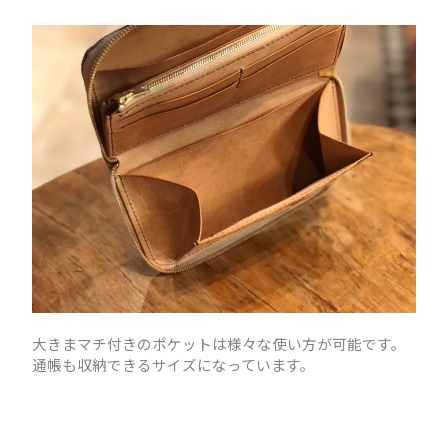
大きまマチ付きのポケットは様々な使い方が可能です。
通帳も収納できるサイズになっています。