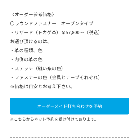
〇ラウンドファスナー オープンタイプ
・リザード（トカゲ革）￥57,800～（税込）
お選び頂けるのは、
・革の種類、色
・内側の革の色
・ステッチ（縫い糸の色）
・ファスナーの色（金具とテープそれぞれ）
※価格は目安とお考え下さい。
オーダーメイド打ち合わせを予約
※こちらからネット予約を受け付けております。