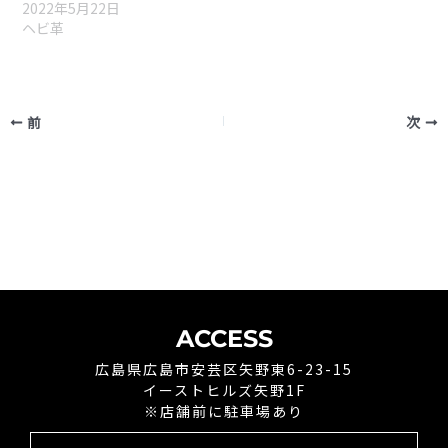
ACCESS
広島県広島市安芸区矢野東6-23-15
イーストヒルズ矢野1F
※店舗前に駐車場あり