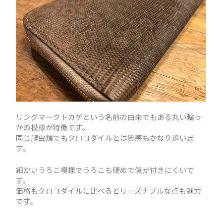
リングマークトカゲという名前の由来でもある丸い輪っ
かの模様が特徴です。
同じ爬虫類でもクロコダイルとは質感もかなり違いま
す。
細かいうろこ模様でうろこも硬めで傷が付きにくいで
す。
価格もクロコダイルに比べるとリーズナブルな点も魅力
です。