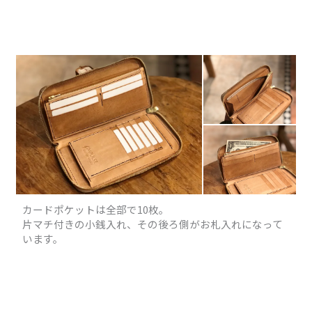
カードポケットは全部で10枚。
片マチ付きの小銭入れ、その後ろ側がお札入れになって
います。