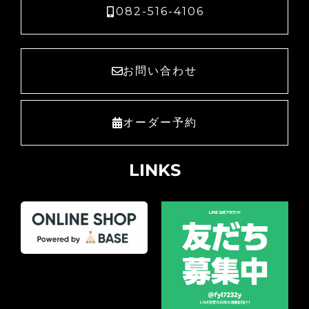
082-516-4106
お問い合わせ
オーダー予約
LINKS