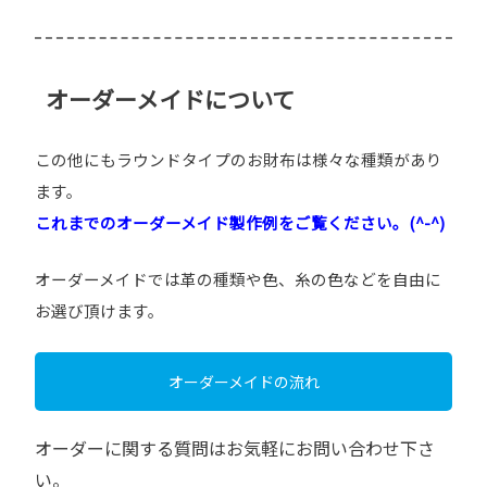
オーダーメイドについて
この他にもラウンドタイプのお財布は様々な種類があり
ます。
これまでのオーダーメイド製作例をご覧ください。(^-^)
オーダーメイドでは革の種類や色、糸の色などを自由に
お選び頂けます。
オーダーメイドの流れ
オーダーに関する質問はお気軽にお問い合わせ下さ
い。
〈オーダー参考価格〉