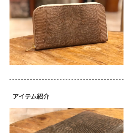
アイテム紹介