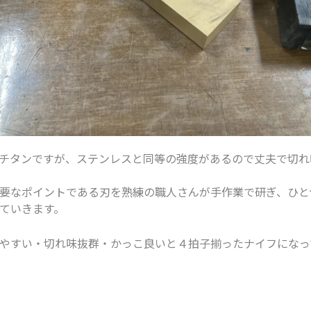
チタンですが、ステンレスと同等の強度があるので丈夫で切れ
要なポイントである刃を熟練の職人さんが手作業で研ぎ、ひと
ていきます。
やすい・切れ味抜群・かっこ良いと４拍子揃ったナイフになっ