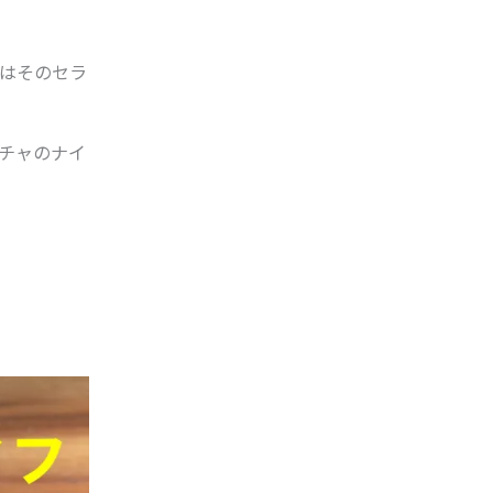
はそのセラ
チャのナイ