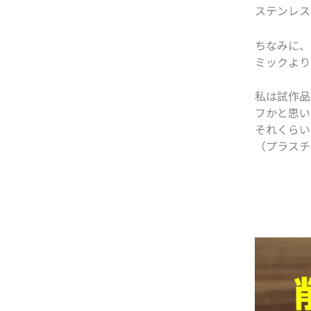
ステンレス
ちなみに、
ミックより
私は試作品
フかと思い
それくらい
（プラスチ