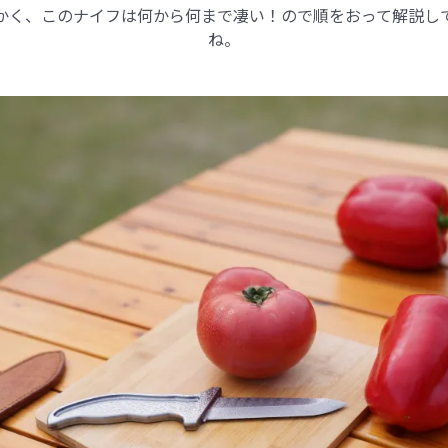
かく、このナイフは何から何まで凄い！ので順をおって解説し
ね。