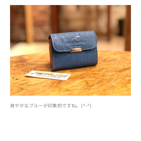
爽やかなブルーが印象的ですね。(^-^)