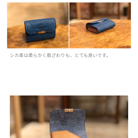
シカ革は柔らかく肌ざわりも、とても良いです。