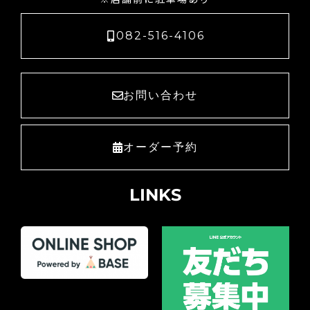
082-516-4106
お問い合わせ
オーダー予約
LINKS