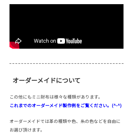
オーダーメイドについて
この他にもミニ財布は様々な種類があります。
これまでのオーダーメイド製作例をご覧ください。(^-^)
オーダーメイドでは革の種類や色、糸の色などを自由に
お選び頂けます。