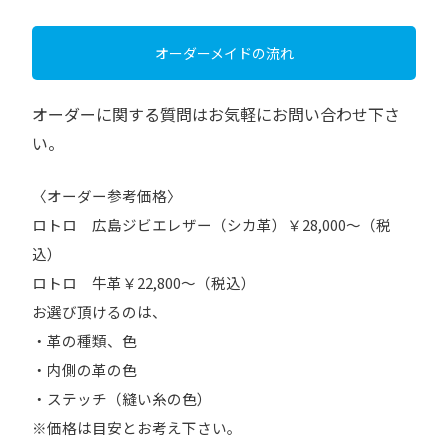
オーダーメイドの流れ
オーダーに関する質問はお気軽にお問い合わせ下さ
い。
〈オーダー参考価格〉
ロトロ 広島ジビエレザー（シカ革）￥28,000～（税
込）
ロトロ 牛革￥22,800～（税込）
お選び頂けるのは、
・革の種類、色
・内側の革の色
・ステッチ（縫い糸の色）
※価格は目安とお考え下さい。