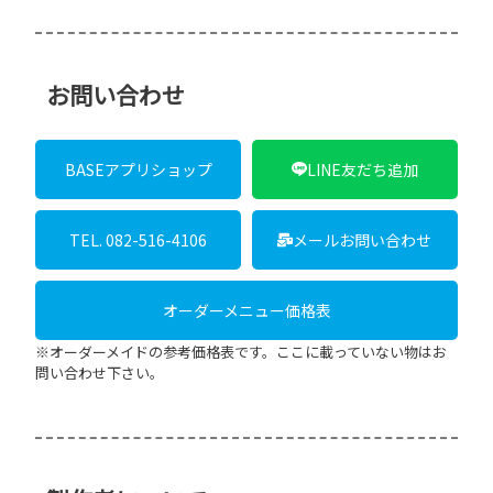
お問い合わせ
BASEアプリショップ
LINE友だち追加
TEL. 082-516-4106
メールお問い合わせ
オーダーメニュー価格表
※オーダーメイドの参考価格表です。ここに載っていない物はお
問い合わせ下さい。