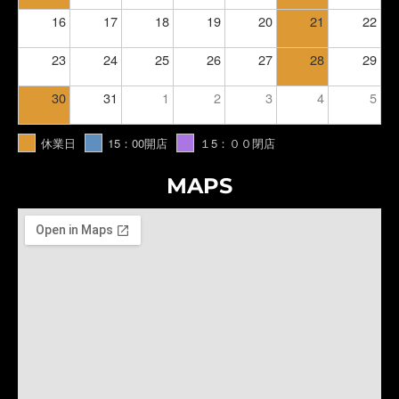
16
17
18
19
20
21
22
23
24
25
26
27
28
29
30
31
1
2
3
4
5
休業日
15：00開店
１5：００閉店
MAPS