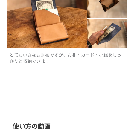
とても小さなお財布ですが、お札・カード・小銭をしっ
かりと収納できます。
使い方の動画