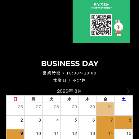
BUSINESS DAY
営業時間 / 10:00～20:00
休業日 / 不定休
2026年 8月
日
月
火
水
木
金
土
26
27
28
29
30
31
1
2
3
4
5
6
7
8
10
11
12
13
14
15
9