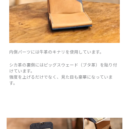
内側パーツには牛革のキナリを使用しています。
シカ革の裏側にはピッグスウェード（ブタ革）を貼り付
けています。
強度を上げるだけでなく、見た目も豪華になっていま
す。