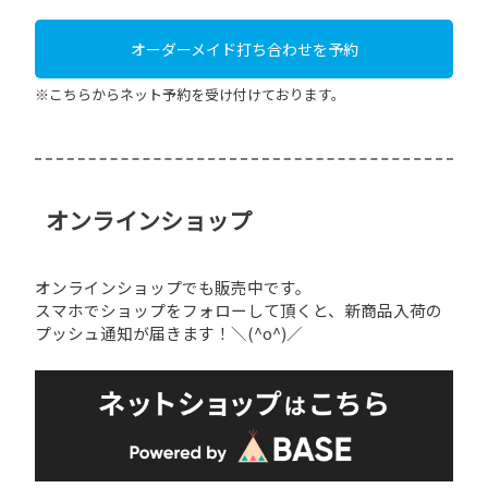
オーダーメイド打ち合わせを予約
※こちらからネット予約を受け付けております。
オンラインショップ
オンラインショップでも販売中です。
スマホでショップをフォローして頂くと、新商品入荷の
プッシュ通知が届きます！＼(^o^)／