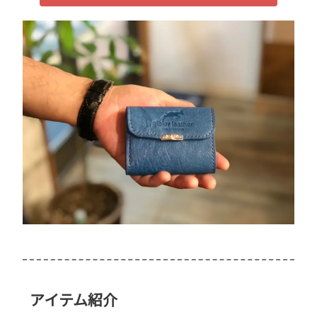
アイテム紹介