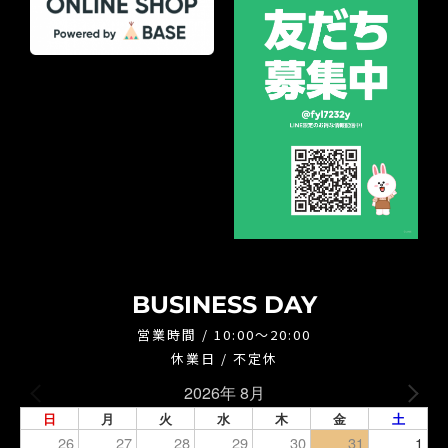
BUSINESS DAY
営業時間 / 10:00～20:00
休業日 / 不定休
2026年 8月
日
月
火
水
木
金
土
26
27
28
29
30
31
1