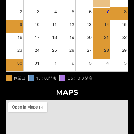
2
3
4
5
6
8
7
9
10
11
12
13
14
15
16
17
18
19
20
21
22
23
24
25
26
27
28
29
30
31
1
2
3
4
5
休業日
15：00開店
１5：００閉店
MAPS