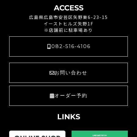
中…
ACCESS
広島県広島市安芸区矢野東6-23-15
イーストヒルズ矢野1F
※店舗前に駐車場あり
082-516-4106
お問い合わせ
オーダー予約
LINKS