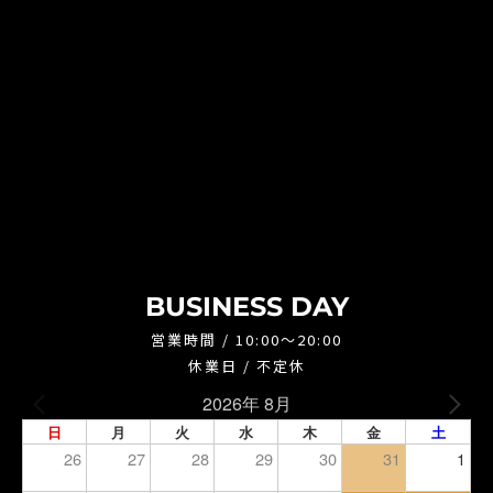
BUSINESS DAY
営業時間 / 10:00～20:00
休業日 / 不定休
2026年 8月
日
月
火
水
木
金
土
26
27
28
29
30
31
1