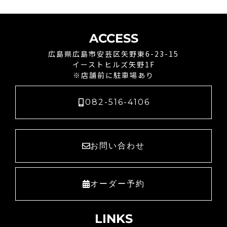
ACCESS
広島県広島市安芸区矢野東6-23-15
イーストヒルズ矢野1F
※店舗前に駐車場あり
082-516-4106
お問い合わせ
オーダー予約
LINKS