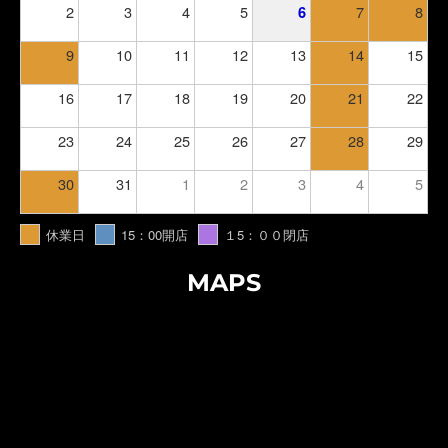
2
3
4
5
7
8
6
9
10
11
12
13
14
15
16
17
18
19
20
21
22
23
24
25
26
27
28
29
30
31
1
2
3
4
5
休業日
15：00開店
１5：００閉店
MAPS