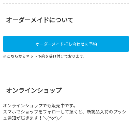
オンラインショップ
オンラインショップでも販売中です。
スマホでショップをフォローして頂くと、新商品入荷のプッシ
ュ通知が届きます！＼(^o^)／