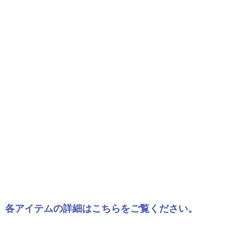
各アイテムの詳細はこちらをご覧ください。
オーダーメイドについて
オーダーメイド打ち合わせを予約
※こちらからネット予約を受け付けております。