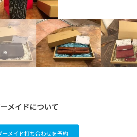
ダーメイドについて
ダーメイド打ち合わせを予約