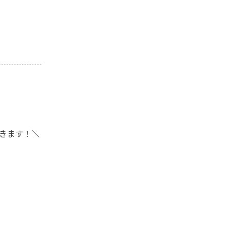
きます！＼