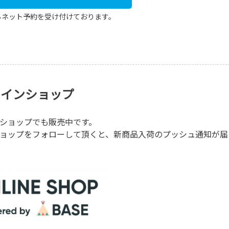
らネット予約を受け付けております。
ラインショップ
ショップでも販売中です。
ョップをフォローして頂くと、新商品入荷のプッシュ通知が届