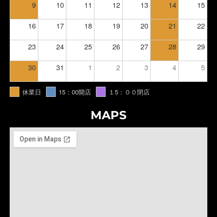
9
10
11
12
13
14
15
16
17
18
19
20
21
22
23
24
25
26
27
28
29
30
31
1
2
3
4
5
休業日
15：00開店
１5：００閉店
MAPS