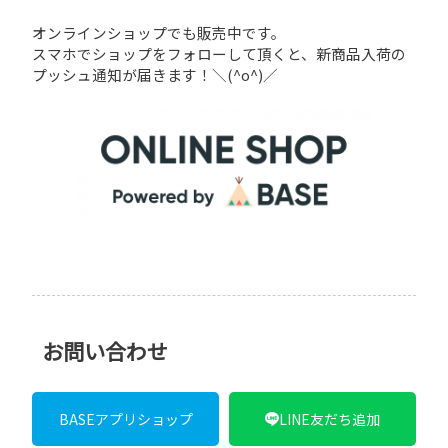
オンラインショップでも販売中です。
スマホでショップをフォローして頂くと、新商品入荷の
プッシュ通知が届きます！＼(^o^)／
お問い合わせ
BASEアプリショップ
LINE友だち追加