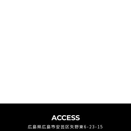
ACCESS
広島県広島市安芸区矢野東6-23-15