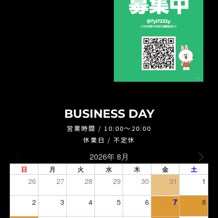
BUSINESS DAY
営業時間 / 10:00～20:00
休業日 / 不定休
2026年 8月
日
月
火
水
木
金
土
26
27
28
29
30
31
1
2
3
4
5
6
8
7