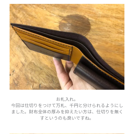
お札入れ。
今回は仕切りをつけて万札、千円と分けられるようにし
ました。財布全体の厚みを抑えたい方は、仕切りを無く
すというのも良いですね。