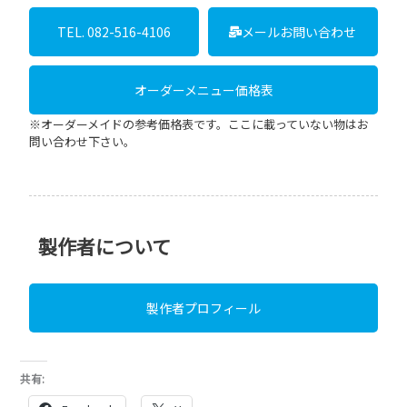
TEL. 082-516-4106
メールお問い合わせ
オーダーメニュー価格表
※オーダーメイドの参考価格表です。ここに載っていない物はお
問い合わせ下さい。
製作者について
製作者プロフィール
共有: