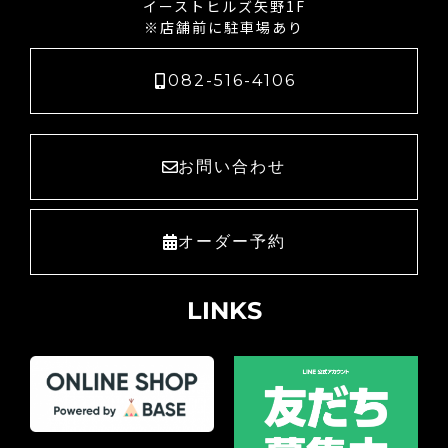
イーストヒルズ矢野1F
※店舗前に駐車場あり
082-516-4106
お問い合わせ
オーダー予約
LINKS