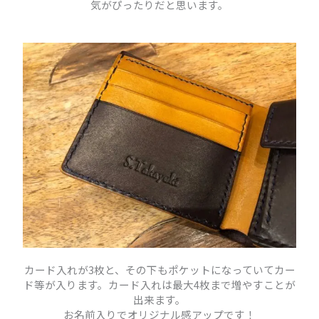
気がぴったりだと思います。
カード入れが3枚と、その下もポケットになっていてカー
ド等が入ります。カード入れは最大4枚まで増やすことが
出来ます。
お名前入りでオリジナル感アップです！