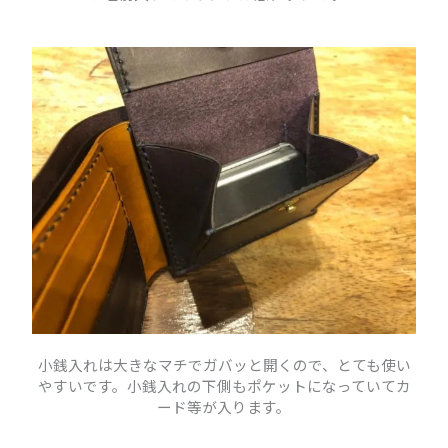
小銭入れは大きなマチでガバッと開くので、とても使い
やすいです。小銭入れの下側もポケットになっていてカ
ード等が入ります。