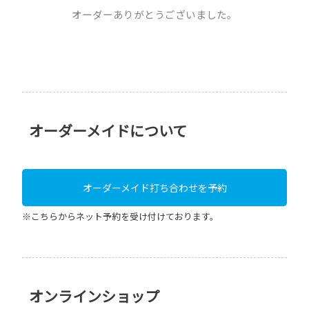
オーダーありがとうございました。
オーダーメイドについて
オーダーメイド打ち合わせを予約
※こちらからネット予約を受け付けております。
オンラインショップ