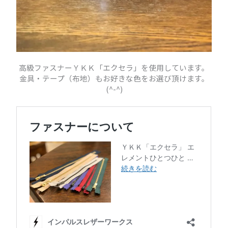
高級ファスナーＹＫＫ「エクセラ」を使用しています。
金具・テープ（布地）もお好きな色をお選び頂けます。
(^-^)