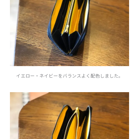
イエロー・ネイビーをバランスよく配色しました。