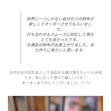
世界に一つしかない自分だけの財布が
欲しくてオーダーさせてもらいまし
た。
打ち合わせもスムーズに対応して頂き
とても良かったです。
大満足の財布が出来上がりました、ま
た作りに来たいと思います。
大切な日の記念品として当店をお選び頂きたいへん光栄
です、気に入って頂けて嬉しいです！
オーダーありがとうございました。(^-^)