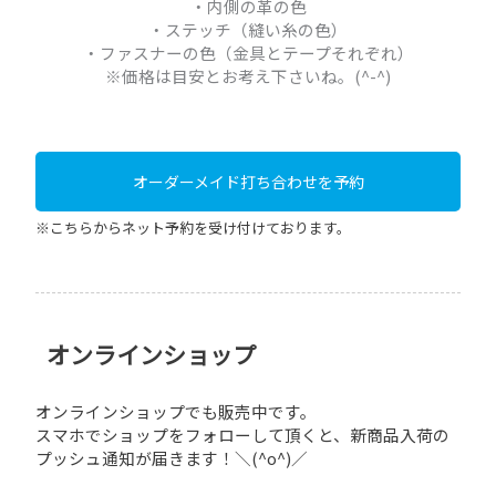
オンラインショップ
オンラインショップでも販売中です。
スマホでショップをフォローして頂くと、新商品入荷の
プッシュ通知が届きます！＼(^o^)／
お問い合わせ