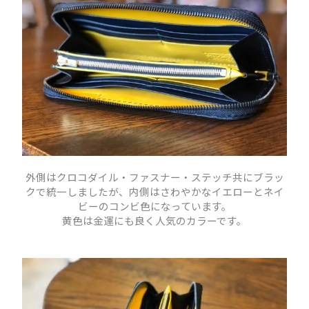
外側はクロコダイル・ファスナー・ステッチ共にブラッ
クで統一しましたが、内側はさわやかなイエローとネイ
ビーのコンビ色になっています。
黄色は金運にも良く人気のカラーです。