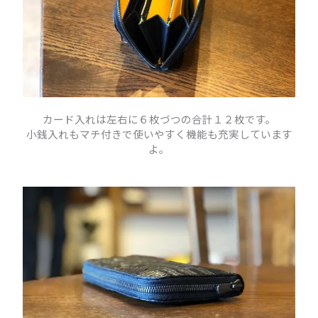
カード入れは左右に６枚づつの合計１２枚です。
小銭入れもマチ付きで使いやすく機能も充実しています
よ。