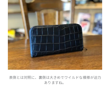
表側とは対照に、裏側は大きめでワイルドな模様が迫力
ありますね。