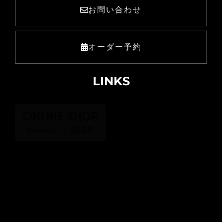
お問い合わせ
オーダー予約
LINKS