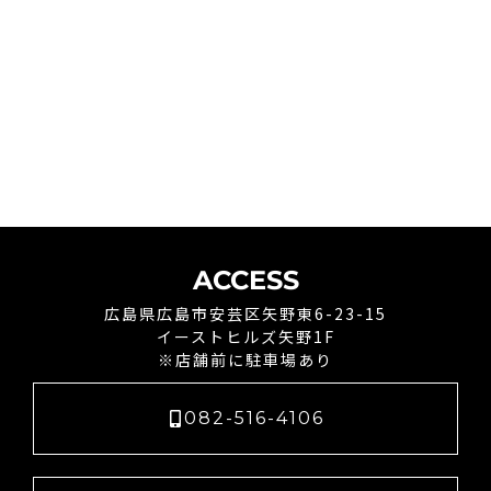
ACCESS
広島県広島市安芸区矢野東6-23-15
イーストヒルズ矢野1F
※店舗前に駐車場あり
082-516-4106