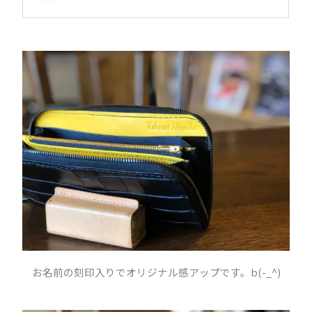
お名前の刻印入りでオリジナル感アップです。b(-_^)