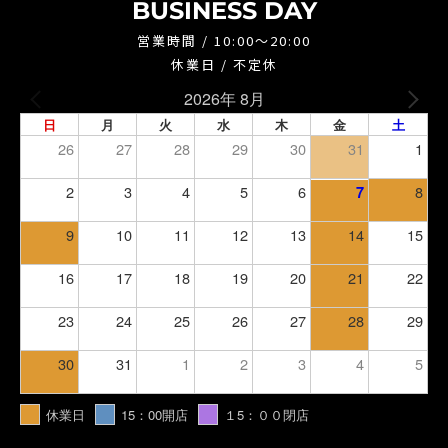
BUSINESS DAY
営業時間 / 10:00～20:00
休業日 / 不定休
2026年 8月
日
月
火
水
木
金
土
26
27
28
29
30
31
1
2
3
4
5
6
8
7
9
10
11
12
13
14
15
16
17
18
19
20
21
22
23
24
25
26
27
28
29
30
31
1
2
3
4
5
休業日
15：00開店
１5：００閉店