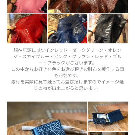
現在店頭にはワインレッド・ダークグリーン・オレン
ジ・スカイブルー・ピンク・ブラウン・レッド・ブル
ー・ブラックがございます。
この中からお好きな色をお選び頂きお財布を製作する事
も可能です。
素材を実際に見て触ってお選び頂けますのでイメージ通
りの物が出来上がると思います。