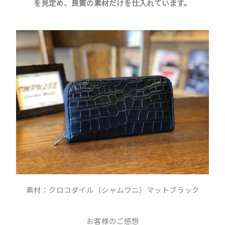
を見定め、良質の素材だけを仕入れています。
素材：クロコダイル（シャムワニ）マットブラック
お客様のご感想