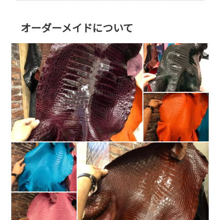
オーダーメイドについて