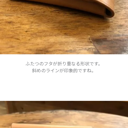
ふたつのフタが折り重なる形状です。
斜めのラインが印象的ですね。