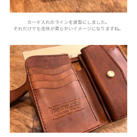
カード入れのラインを波型にしました。
それだけでも全体が柔らかいイメージになりますね。