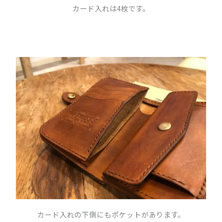
カード入れは4枚です。
カード入れの下側にもポケットがあります。