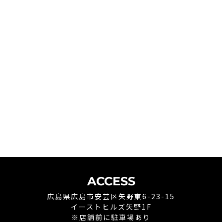
ACCESS
広島県広島市安芸区矢野東6-23-15
イーストヒルズ矢野1F
※店舗前に駐車場あり