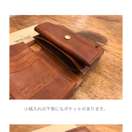
小銭入れの下側にもポケットがあります。