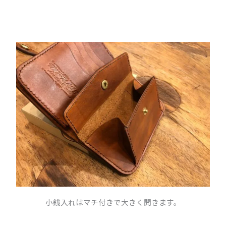
小銭入れはマチ付きで大きく開きます。