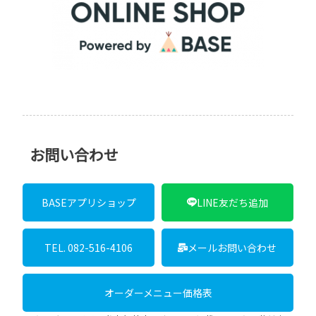
お問い合わせ
BASEアプリショップ
LINE友だち追加
TEL. 082-516-4106
メールお問い合わせ
オーダーメニュー価格表