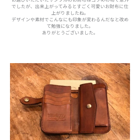
でしたが、出来上がってみるとすごく可愛いお財布に仕
上がりましたね。
デザインや素材でこんなにも印象が変わるんだなと改め
て勉強になりました。
ありがとうございました。