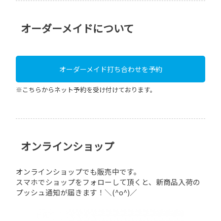
オーダーメイドについて
オーダーメイド打ち合わせを予約
※こちらからネット予約を受け付けております。
オンラインショップ
オンラインショップでも販売中です。
スマホでショップをフォローして頂くと、新商品入荷の
プッシュ通知が届きます！＼(^o^)／