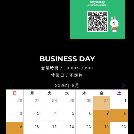
BUSINESS DAY
営業時間 / 10:00～20:00
休業日 / 不定休
2026年 8月
日
月
火
水
木
金
土
26
27
28
29
30
31
1
2
3
4
5
6
8
7
9
10
11
12
13
14
15