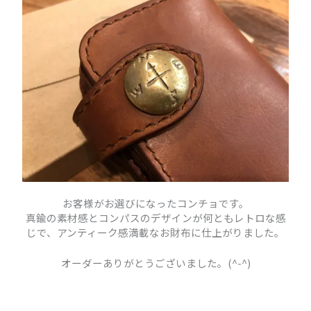
お客様がお選びになったコンチョです。
真鍮の素材感とコンパスのデザインが何ともレトロな感
じで、アンティーク感満載なお財布に仕上がりました。
オーダーありがとうございました。(^-^)