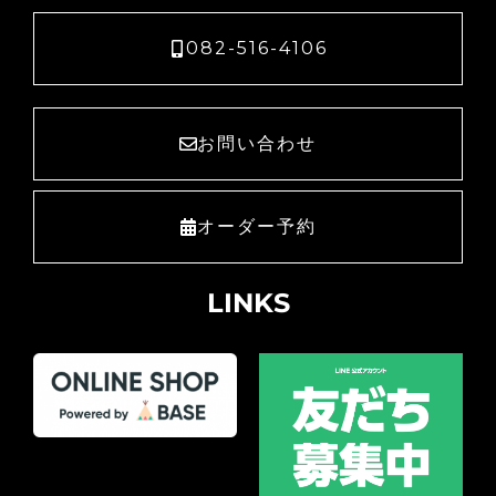
082-516-4106
お問い合わせ
オーダー予約
LINKS