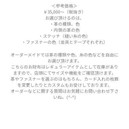
＜参考価格＞
￥35,000～（税抜き）
お選び頂けるのは、
・革の種類、色
・内側の革の色
・ステッチ（縫い糸の色）
・ファスナーの色（金具とテープそれぞれ）
オーダーメイドでは革の種類や色、糸の色などを自由に
お選び頂けます。
こちらのお財布はレギュラーアイテムとして在庫があり
ますので、店頭にてサイズや機能をご確認頂けます。
革やファスナーを選ぶのはもちろん、カード入れの枚数
を変更したりとカスタムもお受けしております。
オーダーなどに関する質問はお気軽にお問い合わせ下さ
いね。(^-^)