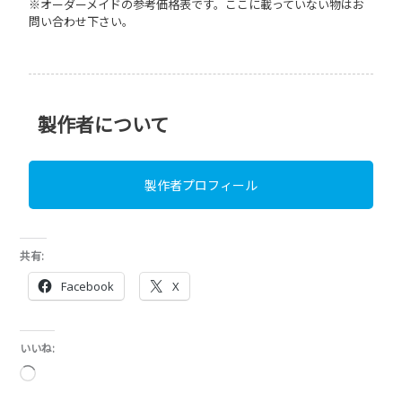
※オーダーメイドの参考価格表です。ここに載っていない物はお
問い合わせ下さい。
製作者について
製作者プロフィール
共有:
Facebook
X
いいね:
読
み