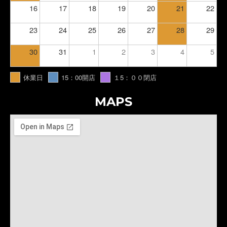
16
17
18
19
20
21
22
23
24
25
26
27
28
29
30
31
1
2
3
4
5
休業日
15：00開店
１5：００閉店
MAPS