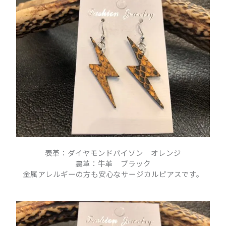
表革：ダイヤモンドパイソン オレンジ
裏革：牛革 ブラック
金属アレルギーの方も安心なサージカルピアスです。