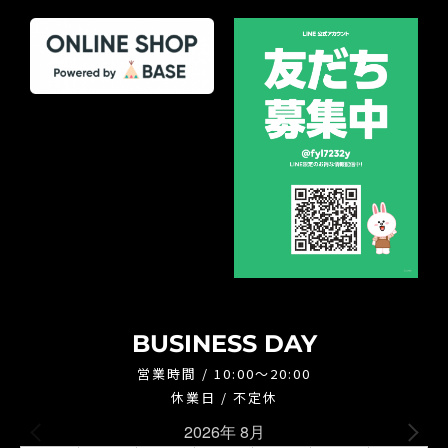
BUSINESS DAY
営業時間 / 10:00～20:00
休業日 / 不定休
2026年 8月