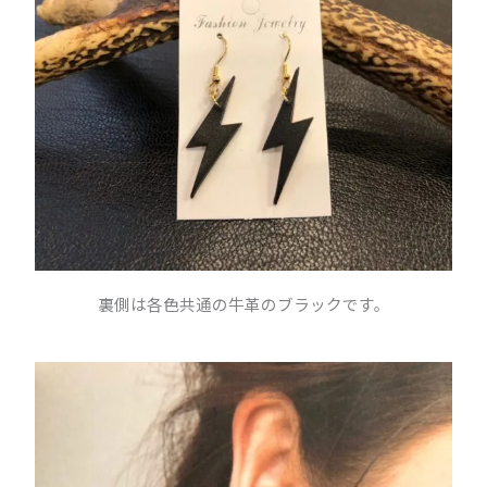
裏側は各色共通の牛革のブラックです。