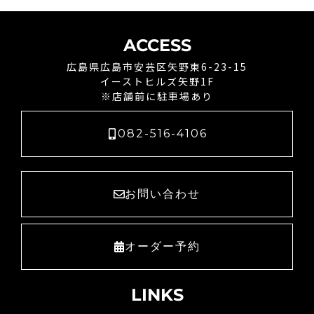
ACCESS
広島県広島市安芸区矢野東6-23-15
イーストヒルズ矢野1F
※店舗前に駐車場あり
082-516-4106
お問い合わせ
オーダー予約
LINKS