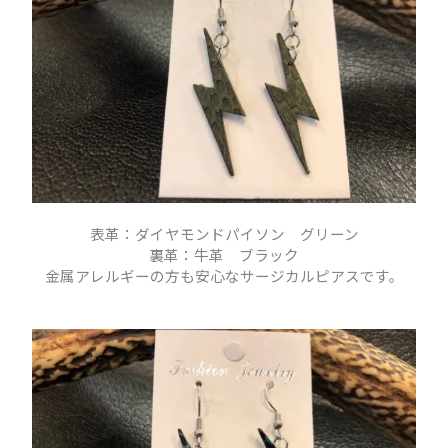
表革：ダイヤモンドパイソン グリーン
裏革：牛革 ブラック
金属アレルギーの方も安心なサージカルピアスです。