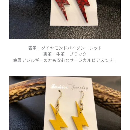
表革：ダイヤモンドパイソン レッド
裏革：牛革 ブラック
金属アレルギーの方も安心なサージカルピアスです。