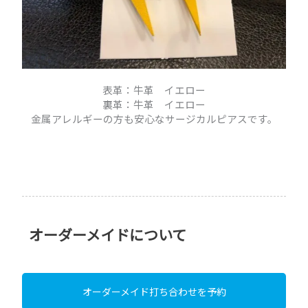
表革：牛革 イエロー
裏革：牛革 イエロー
金属アレルギーの方も安心なサージカルピアスです。
オーダーメイドについて
オーダーメイド打ち合わせを予約