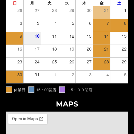
日
月
火
水
木
金
土
26
27
28
29
30
31
1
2
3
4
5
6
7
8
9
11
12
13
14
15
10
16
17
18
19
20
21
22
23
24
25
26
27
28
29
30
31
1
2
3
4
5
休業日
15：00開店
１5：００閉店
MAPS