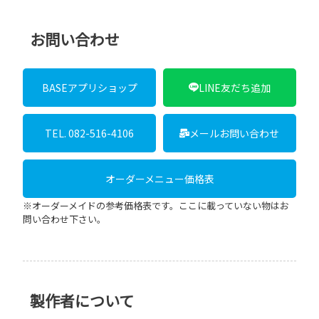
お問い合わせ
BASEアプリショップ
LINE友だち追加
TEL. 082-516-4106
メールお問い合わせ
オーダーメニュー価格表
※オーダーメイドの参考価格表です。ここに載っていない物はお
問い合わせ下さい。
製作者について