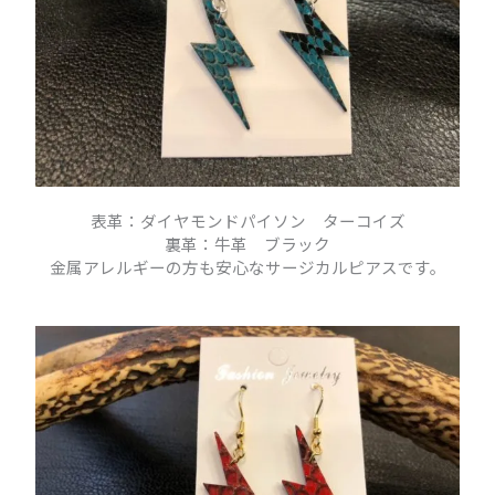
表革：ダイヤモンドパイソン ターコイズ
裏革：牛革 ブラック
金属アレルギーの方も安心なサージカルピアスです。