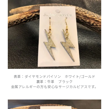
表革：ダイヤモンドパイソン ホワイト/ゴールド
裏革：牛革 ブラック
金属アレルギーの方も安心なサージカルピアスです。