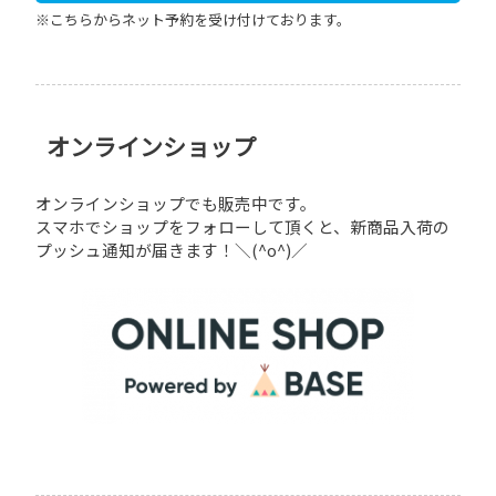
※こちらからネット予約を受け付けております。
オンラインショップ
オンラインショップでも販売中です。
スマホでショップをフォローして頂くと、新商品入荷の
プッシュ通知が届きます！＼(^o^)／