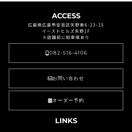
ACCESS
広島県広島市安芸区矢野東6-23-15
イーストヒルズ矢野1F
※店舗前に駐車場あり
082-516-4106
お問い合わせ
オーダー予約
LINKS