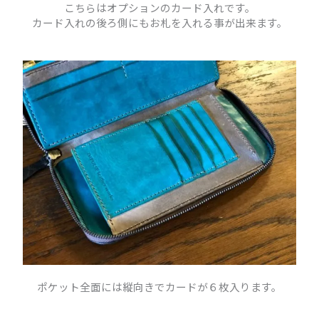
こちらはオプションのカード入れです。
カード入れの後ろ側にもお札を入れる事が出来ます。
ポケット全面には縦向きでカードが６枚入ります。