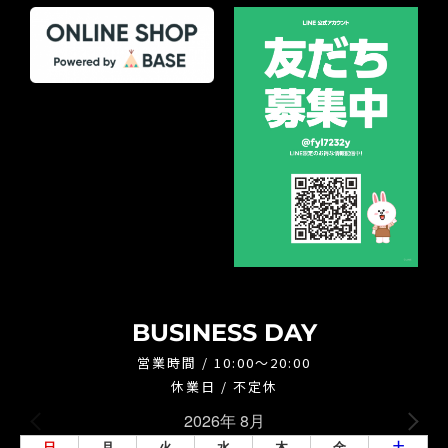
BUSINESS DAY
営業時間 / 10:00～20:00
休業日 / 不定休
2026年 8月
日
月
火
水
木
金
土