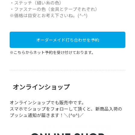
・ステッチ（縫い糸の色）
・ファスナーの色（金具とテープそれぞれ）
※価格は目安とお考え下さいね。(^-^)
オーダーメイド打ち合わせを予約
※こちらからネット予約を受け付けております。
オンラインショップ
オンラインショップでも販売中です。
スマホでショップをフォローして頂くと、新商品入荷の
プッシュ通知が届きます！＼(^o^)／