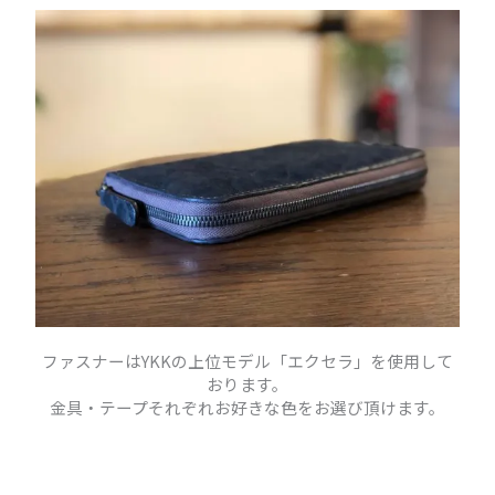
ファスナーはYKKの上位モデル「エクセラ」を使用して
おります。
金具・テープそれぞれお好きな色をお選び頂けます。