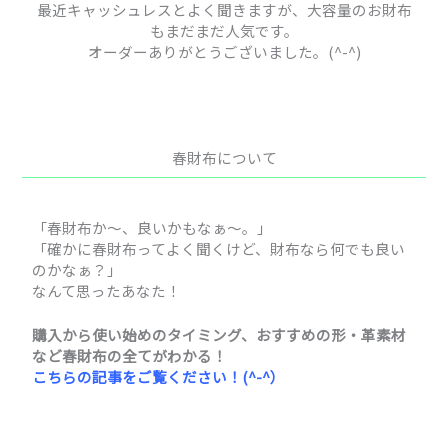
最近キャッシュレスとよく聞きますが、大容量のお財布
もまだまだ人気です。
オーダーありがとうございました。(^-^)
春財布について
「春財布か～、良いかもなぁ～。」
「確かに春財布ってよく聞くけど、財布なら何でも良い
のかなぁ？」
なんて思ったあなた！
購入から使い始めのタイミング、おすすめの形・革素材
など春財布の全てがわかる！
こちらの記事をご覧ください！(^-^）