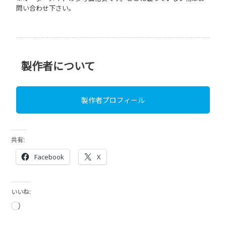
問い合わせ下さい。
製作者について
製作者プロフィール
共有:
Facebook
X
いいね:
読
み