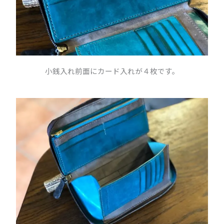
小銭入れ前面にカード入れが４枚です。