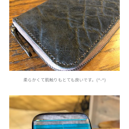
柔らかくて肌触りもとても良いです。(^-^)