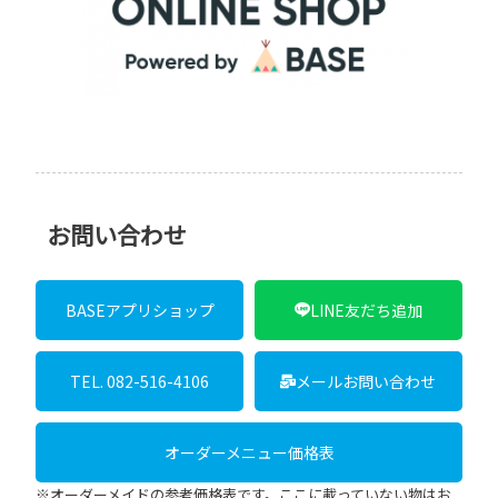
お問い合わせ
BASEアプリショップ
LINE友だち追加
TEL. 082-516-4106
メールお問い合わせ
オーダーメニュー価格表
※オーダーメイドの参考価格表です。ここに載っていない物はお