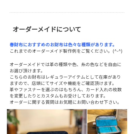
オーダーメイドについて
春財布におすすめのお財布は色々な種類があります。
これまでのオーダーメイド製作例をご覧ください。(^-^)
オーダーメイドでは革の種類や色、糸の色などを自由に
お選び頂けます。
こちらのお財布はレギュラーアイテムとして在庫があり
ますので、店頭にてサイズや機能をご確認頂けます。
革やファスナーを選ぶのはもちろん、カード入れの枚数
を変更したりとカスタムもお受けしております。
オーダーに関する質問はお気軽にお問い合わせ下さい。