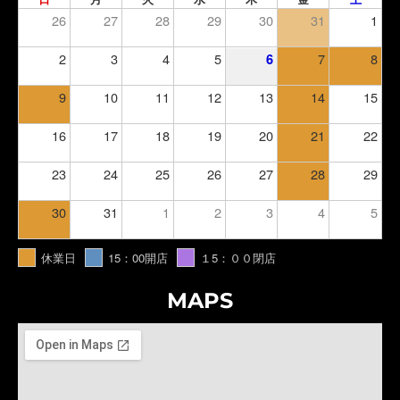
26
27
28
29
30
31
1
2
3
4
5
7
8
6
9
10
11
12
13
14
15
16
17
18
19
20
21
22
23
24
25
26
27
28
29
30
31
1
2
3
4
5
休業日
15：00開店
１5：００閉店
MAPS