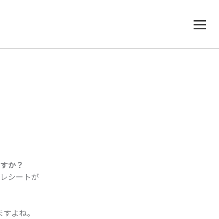
すか？
レシートが
ますよね。