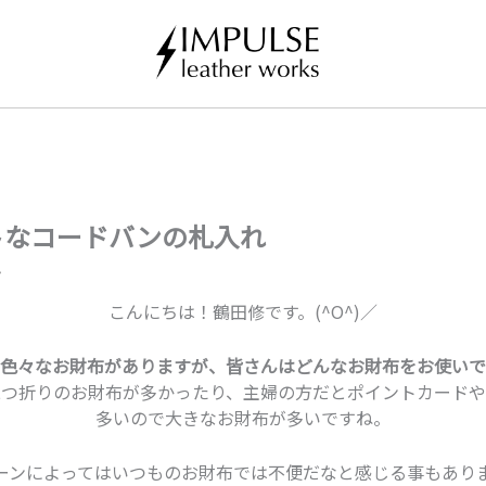
トなコードバンの札入れ
こんにちは！鶴田修です。(^O^)／
色々なお財布がありますが、皆さんはどんなお財布をお使いで
二つ折りのお財布が多かったり、主婦の方だとポイントカードや
多いので大きなお財布が多いですね。
ーンによってはいつものお財布では不便だなと感じる事もあり