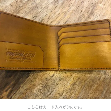
こちらはカード入れが3枚です。