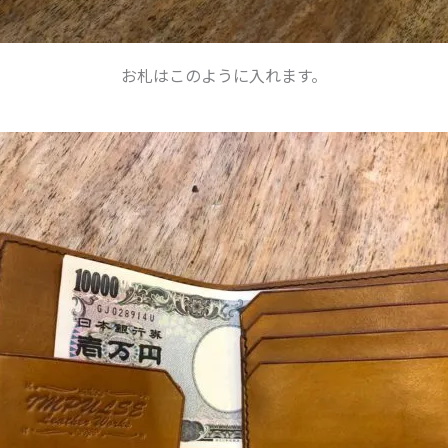
お札はこのように入れます。