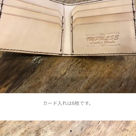
カード入れは6枚です。